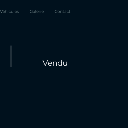
Véhicules
Galerie
Contact
Vendu