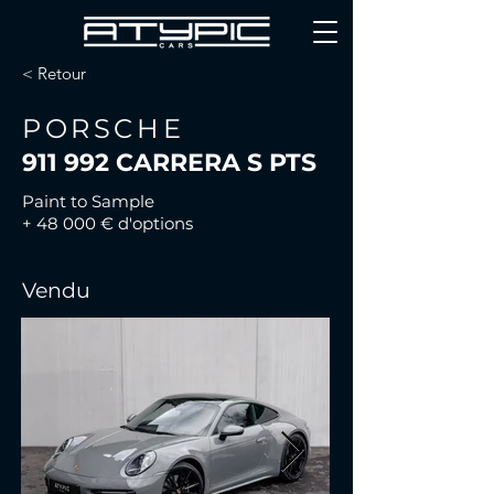
< Retour
PORSCHE
911 992 CARRERA S PTS
Paint to Sample
+ 48 000 € d'options
Vendu