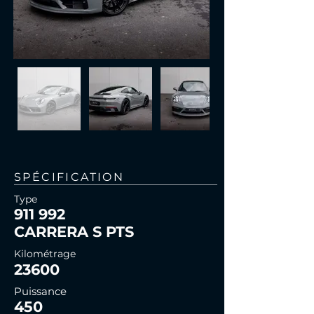
SPÉCIFICATION
Type
911 992
CARRERA S PTS
Kilométrage
23600
Puissance
450