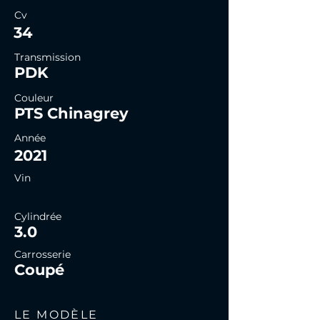
Cv
34
Transmission
PDK
Couleur
PTS Chinagrey
Année
2021
Vin
Cylindrée
3.0
Carrosserie
Coupé
LE MODÈLE