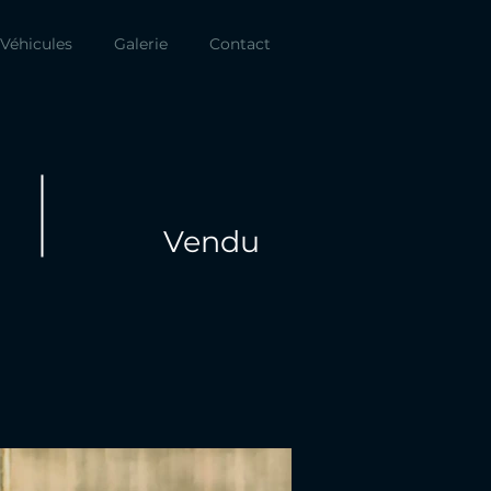
Véhicules
Galerie
Contact
Vendu