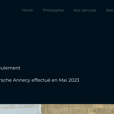
Home
Philosophie
Nos Services
Nos 
seulement
orsche Annecy effectué en Mai 2023