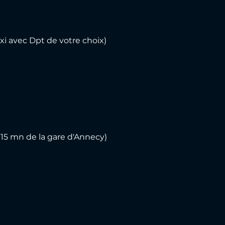
exi avec Dpt de votre choix)
 15 mn de la gare d'Annecy)