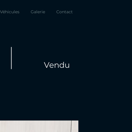
Véhicules
Galerie
Contact
Vendu